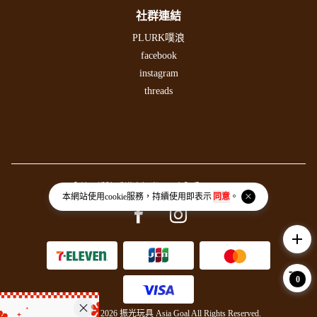
社群連結
PLURK噗浪
facebook
instagram
threads
統一編號 香港商振光玩具有限公司 54379732
本網站使用
cookie
服務，持續使用即表示
同意
。
Facebook page
Instagram page
add
0
Copyright © 2026 振光玩具 Asia Goal All Rights Reserved.