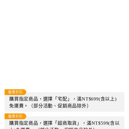
優惠折扣
購買指定商品，選擇「宅配」，滿NT$699(含以上)
免運費。（部分活動、促銷商品除外）
優惠折扣
購買指定商品，選擇「超商取貨」，滿NT$599(含以