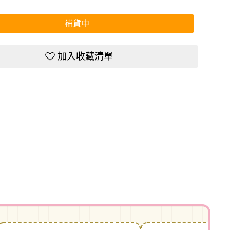
補貨中
加入收藏清單