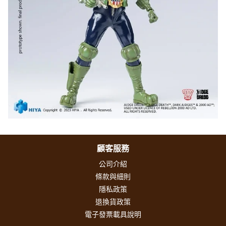
顧客服務
公司介紹
條款與細則
隱私政策
退換貨政策
電子發票載具說明