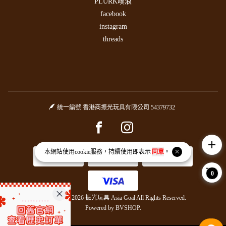
PLURK噗浪
facebook
instagram
threads
統一編號 香港商振光玩具有限公司 54379732
Facebook page
Instagram page
add
本網站使用
cookie
服務，持續使用即表示
同意
。
0
Copyright © 2026 振光玩具 Asia Goal All Rights Reserved.
Powered by
BVSHOP
.