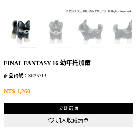
FINAL FANTASY 16 幼年托加爾
商品貨號：SE25713
NT$
1,260
立即選購
加入收藏清單