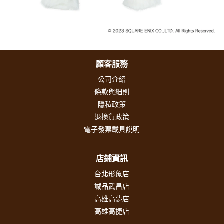
顧客服務
公司介紹
條款與細則
隱私政策
退換貨政策
電子發票載具說明
店鋪資訊
台北形象店
誠品武昌店
高雄高夢店
高雄高捷店