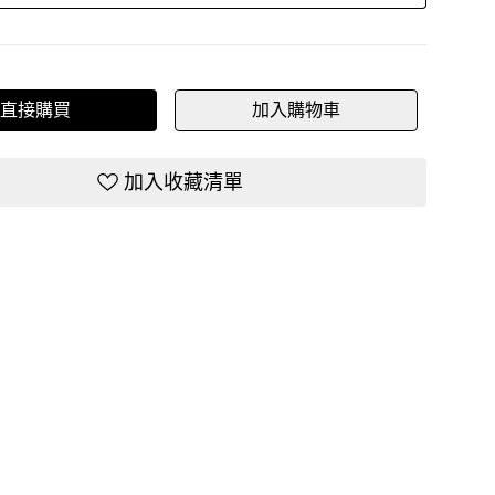
直接購買
加入購物車
加入收藏清單