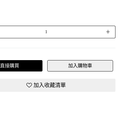
＋
直接購買
加入購物車
加入收藏清單