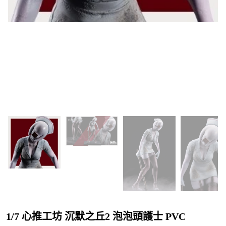
1/7 心推工坊 沉默之丘2 泡泡頭護士 PVC