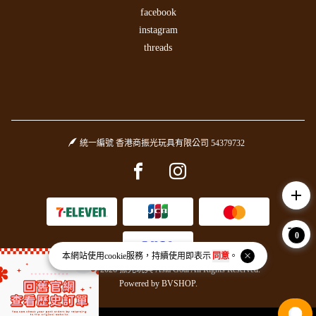
facebook
instagram
threads
統一編號 香港商振光玩具有限公司 54379732
Facebook page
Instagram page
add
0
本網站使用
cookie
服務，持續使用即表示
同意
。
Copyright © 2026 振光玩具 Asia Goal All Rights Reserved.
Powered by
BVSHOP
.