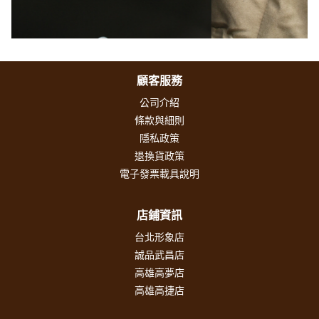
顧客服務
公司介紹
條款與細則
隱私政策
退換貨政策
電子發票載具說明
店鋪資訊
台北形象店
誠品武昌店
高雄高夢店
高雄高捷店