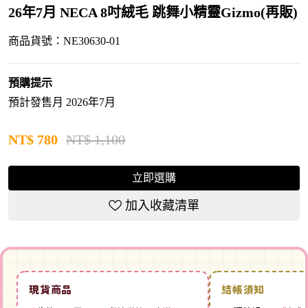
26年7月 NECA 8吋絨毛 跳舞小精靈Gizmo(再販)
商品貨號：NE30630-01
預購提示
預計發售月 2026年7月
NT$
780
NT$ 1,100
立即選購
加入收藏清單
現貨商品
結帳須知