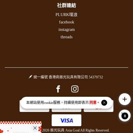
社群連結
PLURK噗浪
facebook
instagram
threads
統一編號 香港商振光玩具有限公司 54379732
Facebook page
Instagram page
add
本網站使用
cookie
服務，持續使用即表示
同意
。
0
Copyright © 2026 振光玩具 Asia Goal All Rights Reserved.