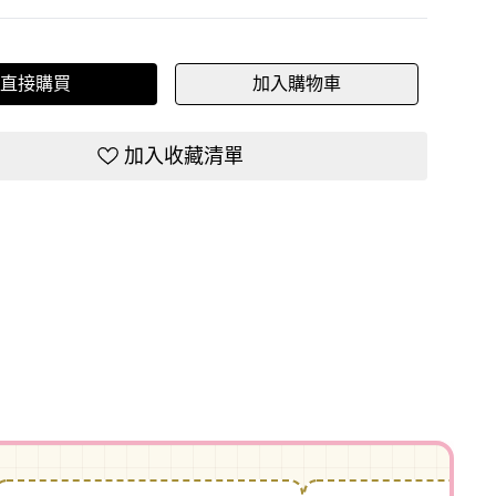
直接購買
加入購物車
加入收藏清單