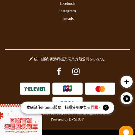
facebook
instagram
threads
統一編號 香港商振光玩具有限公司 54379732
Facebook page
Instagram page
add
0
本網站使用
cookie
服務，持續使用即表示
同意
。
Copyright © 2026 振光玩具 Asia Goal All Rights Reserved.
Powered by
BVSHOP
.