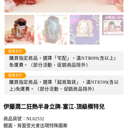
優惠折扣
購買指定商品，選擇「宅配」，滿NT$699(含以上)
免運費。（部分活動、促銷商品除外）
優惠折扣
購買指定商品，選擇「超商取貨」，滿NT$599(含以
上)免運費。（部分活動、促銷商品除外）
伊藤潤二狂熱半身立牌-富江-頂級模特兒
商品貨號：NL62532
鏡面、背面受光會出現特殊圖案