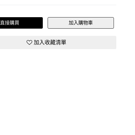
直接購買
加入購物車
加入收藏清單