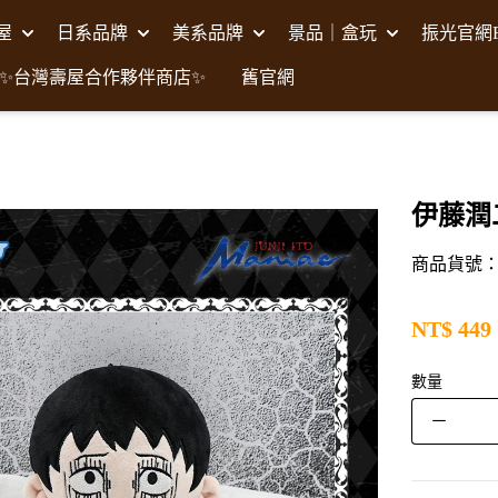
壽屋
日系品牌
美系品牌
景品｜盒玩
振光官網F
✨台灣壽屋合作夥伴商店✨
舊官網
伊藤潤
商品貨號：N
NT$
449
數量
－