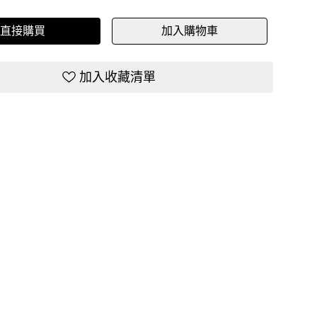
直接購買
加入購物車
加入收藏清單