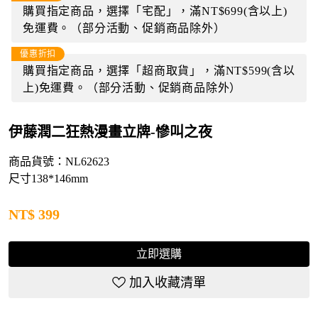
購買指定商品，選擇「宅配」，滿NT$699(含以上)
免運費。（部分活動、促銷商品除外）
優惠折扣
購買指定商品，選擇「超商取貨」，滿NT$599(含以
上)免運費。（部分活動、促銷商品除外）
伊藤潤二狂熱漫畫立牌-慘叫之夜
商品貨號：NL62623
尺寸138*146mm
NT$
399
立即選購
加入收藏清單