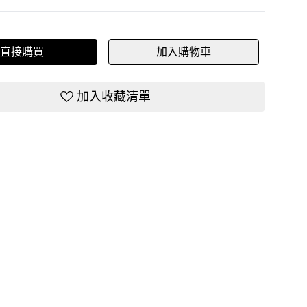
直接購買
加入購物車
加入收藏清單