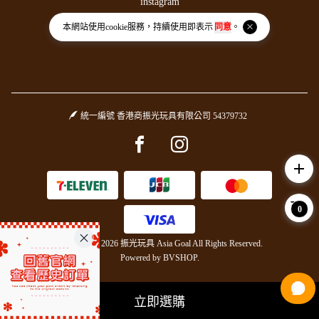
instagram
threads
本網站使用
cookie
服務，持續使用即表示
同意
。
統一編號 香港商振光玩具有限公司 54379732
Facebook page
Instagram page
add
0
Copyright © 2026 振光玩具 Asia Goal All Rights Reserved.
Powered by
BVSHOP
.
立即選購