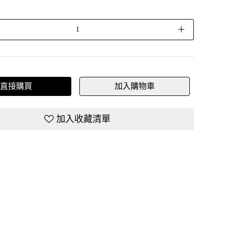
＋
直接購買
加入購物車
加入收藏清單