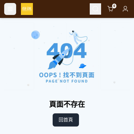
Cart
0
頁面不存在
回首頁