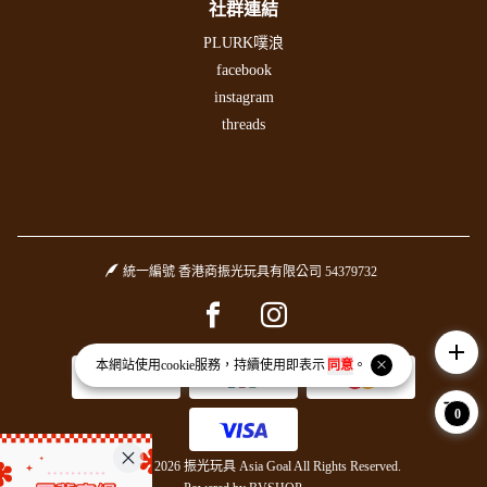
社群連結
PLURK噗浪
facebook
instagram
threads
統一編號 香港商振光玩具有限公司 54379732
Facebook page
Instagram page
add
本網站使用
cookie
服務，持續使用即表示
同意
。
0
Copyright © 2026 振光玩具 Asia Goal All Rights Reserved.