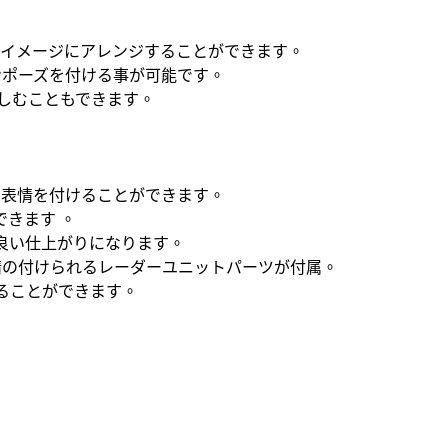
なイメージにアレンジすることができます。
ンポーズを付ける事が可能です。
しむこともできます。
。
た表情を付けることができます。
きます 。
良い仕上がりになります。
情の付けられるレーダーユニットパーツが付属。
ることができます。