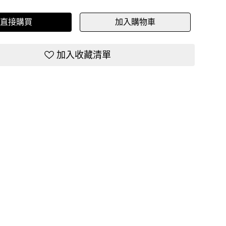
直接購買
加入購物車
加入收藏清單