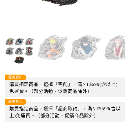
優惠折扣
購買指定商品，選擇「宅配」，滿NT$699(含以上)
免運費。（部分活動、促銷商品除外）
優惠折扣
購買指定商品，選擇「超商取貨」，滿NT$599(含以
上)免運費。（部分活動、促銷商品除外）