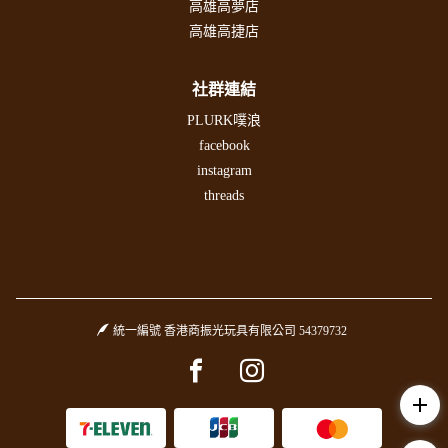
高雄高夢店
高雄高捷店
社群連結
PLURK噗浪
facebook
instagram
threads
統一編號 香港商振光玩具有限公司 54379732
Facebook page
Instagram page
add