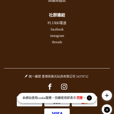
高雄高捷店
社群連結
PLURK噗浪
facebook
instagram
threads
統一編號 香港商振光玩具有限公司 54379732
Facebook page
Instagram page
add
本網站使用
cookie
服務，持續使用即表示
同意
。
0