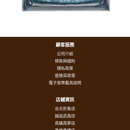
顧客服務
公司介紹
條款與細則
隱私政策
退換貨政策
電子發票載具說明
店鋪資訊
台北形象店
誠品武昌店
高雄高夢店