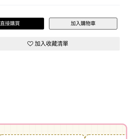
直接購買
加入購物車
加入收藏清單