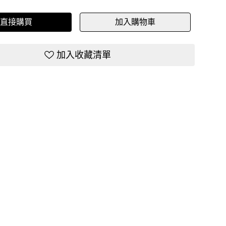
直接購買
加入購物車
加入收藏清單