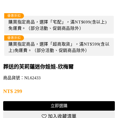
優惠折扣
購買指定商品，選擇「宅配」，滿NT$699(含以上)
免運費。（部分活動、促銷商品除外）
優惠折扣
購買指定商品，選擇「超商取貨」，滿NT$599(含以
上)免運費。（部分活動、促銷商品除外）
葬送的芙莉蓮迷你娃娃-欣梅爾
商品貨號：NL62433
NT$
299
立即選購
加入收藏清單