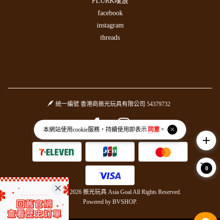
PLURK噗浪
facebook
instagram
threads
統一編號 香港商振光玩具有限公司 54379732
Facebook page
Instagram page
本網站使用
cookie
服務，持續使用即表示
同意
。
add
0
Copyright © 2026 振光玩具 Asia Goal All Rights Reserved.
Powered by
BVSHOP
.