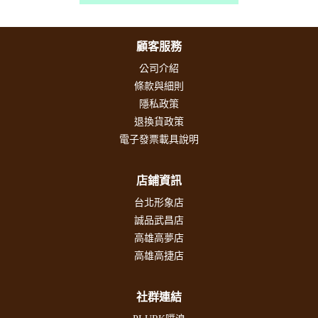
顧客服務
公司介紹
條款與細則
隱私政策
退換貨政策
電子發票載具說明
店鋪資訊
台北形象店
誠品武昌店
高雄高夢店
高雄高捷店
社群連結