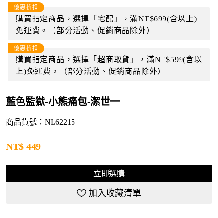
優惠折扣
購買指定商品，選擇「宅配」，滿NT$699(含以上)
免運費。（部分活動、促銷商品除外）
優惠折扣
購買指定商品，選擇「超商取貨」，滿NT$599(含以
上)免運費。（部分活動、促銷商品除外）
藍色監獄-小熊痛包-潔世一
商品貨號：NL62215
NT$
449
立即選購
加入收藏清單