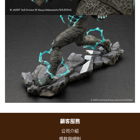
顧客服務
公司介紹
條款與細則