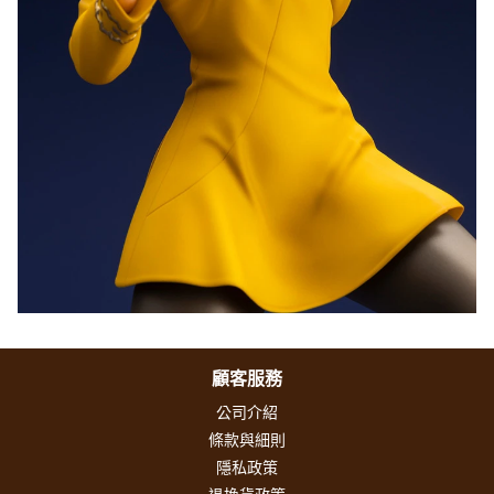
顧客服務
公司介紹
條款與細則
隱私政策