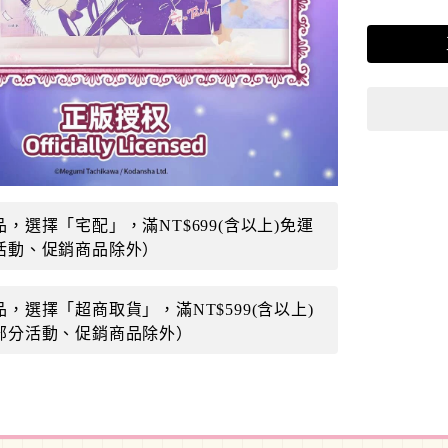
，選擇「宅配」，滿NT$699(含以上)免運
活動、促銷商品除外）
，選擇「超商取貨」，滿NT$599(含以上)
部分活動、促銷商品除外）