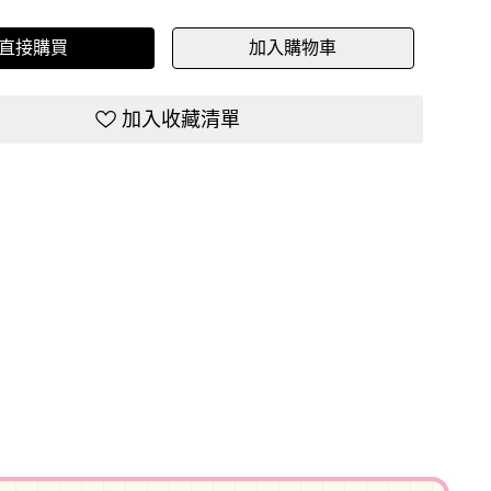
直接購買
加入購物車
加入收藏清單