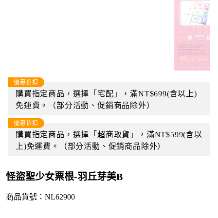
優惠折扣
購買指定商品，選擇「宅配」，滿NT$699(含以上)
免運費。（部分活動、促銷商品除外）
優惠折扣
購買指定商品，選擇「超商取貨」，滿NT$599(含以
上)免運費。（部分活動、促銷商品除外）
怪盜聖少女票根-羽丘芽美B
商品貨號：NL62900