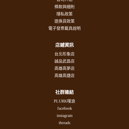
條款與細則
隱私政策
退換貨政策
電子發票載具說明
店鋪資訊
台北形象店
誠品武昌店
高雄高夢店
高雄高捷店
社群連結
PLURK噗浪
facebook
instagram
threads