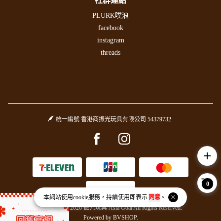
社群連結
PLURK噗浪
facebook
instagram
threads
統一編號 香港商振光玩具有限公司 54379732
Facebook page
Instagram page
add
0
本網站使用
cookie
服務，持續使用即表示
同意
。
Copyright © 2026 振光玩具 Asia Goal All Rights Reserved.
Powered by
BVSHOP
.