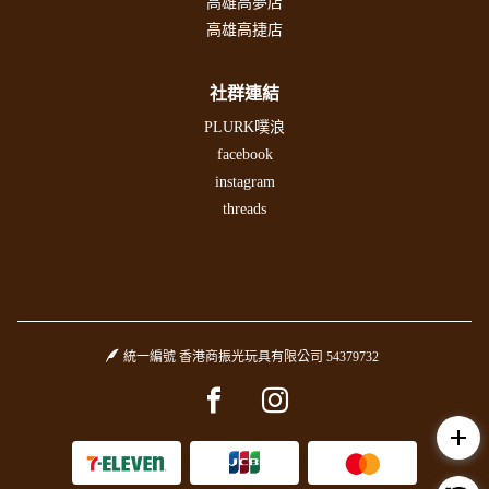
高雄高夢店
高雄高捷店
社群連結
PLURK噗浪
facebook
instagram
threads
統一編號 香港商振光玩具有限公司 54379732
Facebook page
Instagram page
add