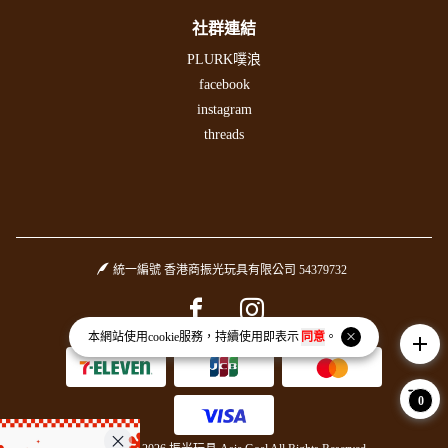
社群連結
PLURK噗浪
facebook
instagram
threads
統一編號 香港商振光玩具有限公司 54379732
Facebook page
Instagram page
本網站使用
cookie
服務，持續使用即表示
同意
。
add
0