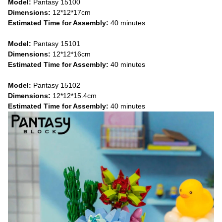
Model:
Pantasy
15100
Dimensions:
12*12*17cm
Estimated Time for Assembly:
40 minutes
Model:
Pantasy 15101
Dimensions:
12*12*16cm
Estimated Time for Assembly:
40 minutes
Model:
Pantasy 15102
Dimensions:
12*12*15.4cm
Estimated Time for Assembly:
40 minutes