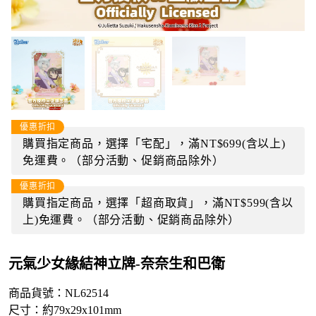
優惠折扣
購買指定商品，選擇「宅配」，滿NT$699(含以上)
免運費。（部分活動、促銷商品除外）
優惠折扣
購買指定商品，選擇「超商取貨」，滿NT$599(含以
上)免運費。（部分活動、促銷商品除外）
元氣少女緣結神立牌-奈奈生和巴衛
商品貨號：NL62514
尺寸：約79x29x101mm