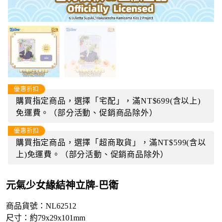
優惠折扣
購買指定商品，選擇「宅配」，滿NT$699(含以上)
免運費。（部分活動、促銷商品除外）
優惠折扣
購買指定商品，選擇「超商取貨」，滿NT$599(含以
上)免運費。（部分活動、促銷商品除外）
元氣少女緣結神立牌-巴衛
商品貨號：NL62512
尺寸：約79x29x101mm