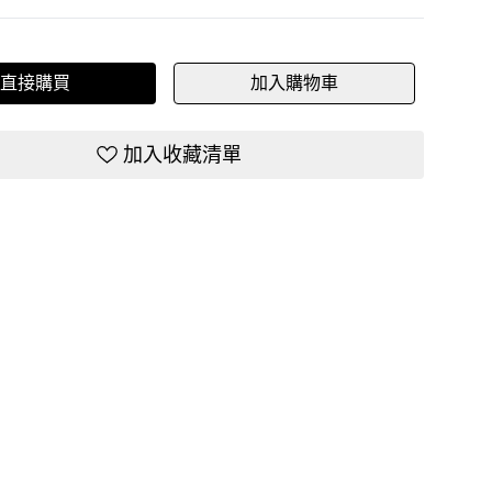
直接購買
加入購物車
加入收藏清單