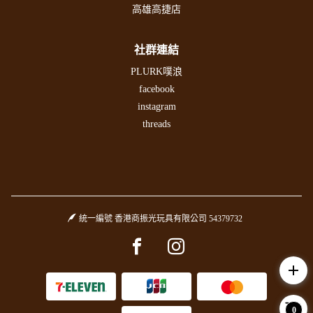
高雄高捷店
社群連結
PLURK噗浪
facebook
instagram
threads
統一編號 香港商振光玩具有限公司 54379732
Facebook page
Instagram page
add
0