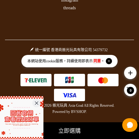
instagram
threads
統一編號 香港商振光玩具有限公司 54379732
Facebook page
Instagram page
本網站使用
cookie
服務，持續使用即表示
同意
。
add
0
Copyright © 2026 振光玩具 Asia Goal All Rights Reserved.
Powered by
BVSHOP
.
立即選購