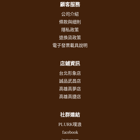
顧客服務
公司介紹
條款與細則
隱私政策
退換貨政策
電子發票載具說明
店鋪資訊
台北形象店
誠品武昌店
高雄高夢店
高雄高捷店
社群連結
PLURK噗浪
facebook