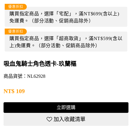
優惠折扣
購買指定商品，選擇「宅配」，滿NT$699(含以上)
免運費。（部分活動、促銷商品除外）
優惠折扣
購買指定商品，選擇「超商取貨」，滿NT$599(含以
上)免運費。（部分活動、促銷商品除外）
吸血鬼騎士角色透卡-玖蘭樞
商品貨號：NL62928
NT$
109
立即選購
加入收藏清單