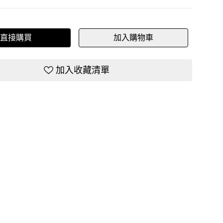
直接購買
加入購物車
加入收藏清單