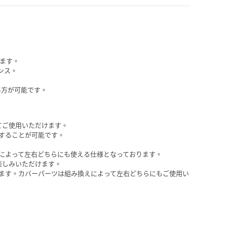
します。
ンス。
。
み方が可能です。
てご使用いただけます。
することが可能です。
によって左右どちらにも使える仕様となっております。
楽しみいただけます。
ます。カバーパーツは組み換えによって左右どちらにもご使用い