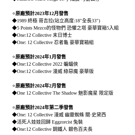
⭐
原廠預計2023年12月發售
◆1989 終極 哥吉拉(站立高度:18"全長33")
◆5 Points Mezco的怪物們 恐懼之塔 豪華寶箱5入組
◆One:12 Collective 末日博士
◆One: 12 Collective 忍者龜 豪華寶箱組
⭐
原廠預計2024年1月發售
◆One:12 Collective 2022 蝙蝠俠
◆One:12 Collective 漫威 綠惡魔 豪華版
⭐
原廠預計2024年2月發售
◆One 12 Collective The Shadow 魅影魔星 限定版
⭐
原廠預計2024年第二季發售
◆One: 12 Collective 漫威 幽靈蜘蛛 關·史黛西
◆活死人娃娃回歸 Eggzorcist 兔裝
◆One:12 Collective 鋼鐵人 銀色百夫長