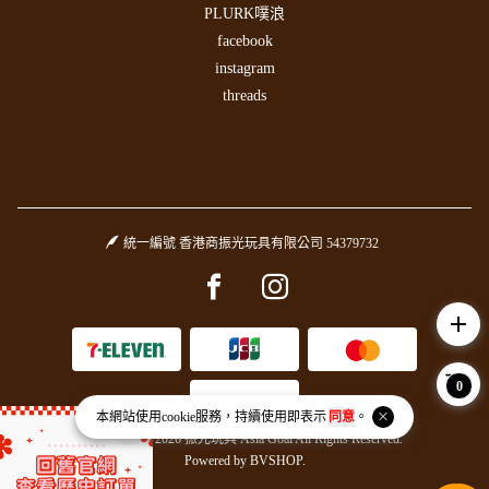
PLURK噗浪
facebook
instagram
threads
統一編號 香港商振光玩具有限公司 54379732
Facebook page
Instagram page
add
0
本網站使用
cookie
服務，持續使用即表示
同意
。
Copyright © 2026 振光玩具 Asia Goal All Rights Reserved.
Powered by
BVSHOP
.