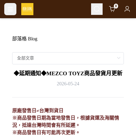
Cart
0
部落格 Blog
◆延期通知◆MEZCO TOYZ商品發貨月更新
2026-05-24
原廠發售日≠台灣到貨日
※商品發售日期為當地發售日，根據貨運及海關情
況，抵達台灣時間會有所延遲。
※商品發售日有可能再次更新。