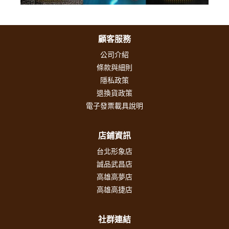
顧客服務
公司介紹
條款與細則
隱私政策
退換貨政策
電子發票載具說明
店鋪資訊
台北形象店
誠品武昌店
高雄高夢店
高雄高捷店
社群連結