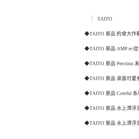
TAITO
◆TAITO 景品 約會大作
◆TAITO 景品 AMP re
◆TAITO 景品 Precio
◆TAITO 景品 桌面可愛
◆TAITO 景品 Corefu
◆TAITO 景品 水上漂
◆TAITO 景品 水上漂浮