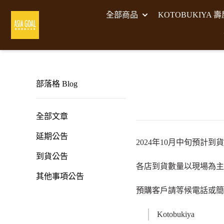
全部商品
KOTOBUKIYA 
部落格 Blog
全部文章
延期公告
2024年10月中旬預計到
到貨公告
各店到貨數量以現場為主
其他事項公告
預購客戶請等候電話或簡
Kotobukiya