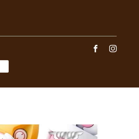
Facebook page
Instagram 