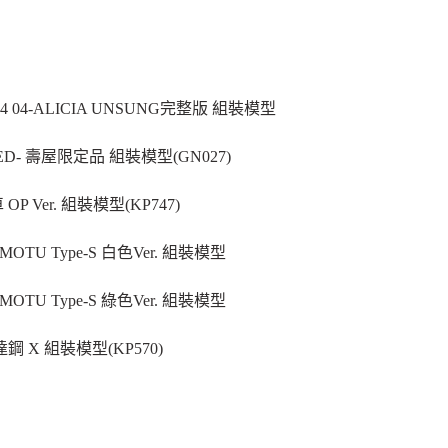
4 04-ALICIA UNSUNG完整版 組裝模型
ED- 壽屋限定品 組裝模型(GN027)
P Ver. 組裝模型(KP747)
AMOTU Type-S 白色Ver. 組裝模型
AMOTU Type-S 綠色Ver. 組裝模型
 X 組裝模型(KP570)