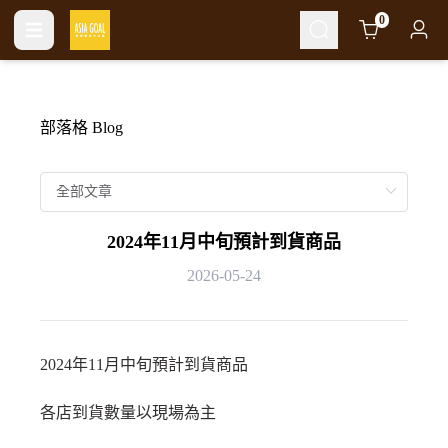
Cart
0
部落格 Blog
2024年11月中旬預計到貨商品
2026-05-24
2024年11月中旬預計到貨商品
各店到貨數量以現場為主