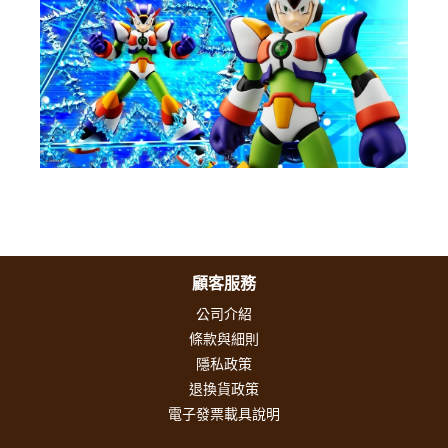
顧客服務
公司介紹
條款與細則
隱私政策
退換貨政策
電子發票載具說明