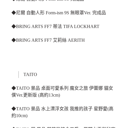
◆尼爾 自動人形 Form-ism 9S 無眼罩Ver. 完成品
◆BRING ARTS FF7 蒂法 TIFA LOCKHART
◆BRING ARTS FF7 艾莉絲 AERITH
TAITO
◆TAITO 景品 桌面可愛系列 魔女之旅 伊蕾娜 貓女
僕Ver.更新版 (高約13cm)
◆TAITO 景品 水上漂浮女孩 我推的孩子 星野愛(高
約10cm)