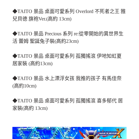
◆TAITO 景品 桌面可愛系列 Overlord 不死者之王 雅
兒貝德 旗袍Ver.(高約 13cm)
◆TAITO 景品 Precious 系列 re:從零開始的異世界生
活 蕾姆 聖誕兔子裝(高約23cm)
◆TAITO 景品 桌面可愛系列 孤獨搖滾 伊地知虹夏
居家裝 (高約13cm)
◆TAITO 景品 水上漂浮女孩 我推的孩子 有馬佳奈
(高約10cm)
◆TAITO 景品 桌面可愛系列 孤獨搖滾 喜多郁代 居
家裝(高約 13cm)