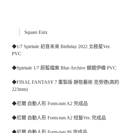
Square Enix
◆1/7 Spiritale 初音未來 Birthday 2022 北極星Ver.
PVC
◆Spiritale 1/7 蔚藍檔案 Blue Archive 銀鏡伊織 PVC
◆FINAL FANTASY 7 重製版 靜態藝術 克勞德(高約
223mm)
◆尼爾 自動人形 Form-ism A2 完成品
◆尼爾 自動人形 Form-ism A2 短髮Ver. 完成品
◆尼爾 自動人形 Form-ism 9S 完成品