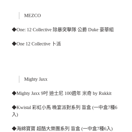
MEZCO
◆One: 12 Collective 除暴突擊隊 公爵 Duke 豪華組
◆One 12 Collective 卜派
Mighty Jaxx
◆Mighty Jaxx 9吋 迪士尼 100週年 米奇 by Rukkit
◆Kwistal 彩虹小馬 晚宴派對系列 盲盒 (一中盒7種6
入)
◆海綿寶寶 超酷大樂團系列 盲盒 (一中盒7種6入)