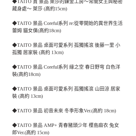
◆TAITO 賞 景品 萊莎的鍊金工房～常闇女王與秘密
藏身處～ 萊莎 (高約15cm)
◆TAITO 景品 Coreful系列 re:從零開始的異世界生活
蕾姆 貓女僕(高約18cm)
◆TAITO 景品 桌面可愛系列 孤獨搖滾 後藤一里 小
孤獨 居家裝 (高約 13cm)
◆TAITO 景品 Coreful系列 緣之空 春日野穹 白色洋
裝(高約18cm)
◆TAITO 景品 桌面可愛系列 孤獨搖滾 山田涼 居家
裝 (高約 13cm)
◆TAITO 景品 初音未來 冬季形象Ver.(高約 18cm)
◆TAITO 景品 AMP+ 青春豬頭少年 櫻島麻衣 兔女
郎Ver.(高約 15cm)