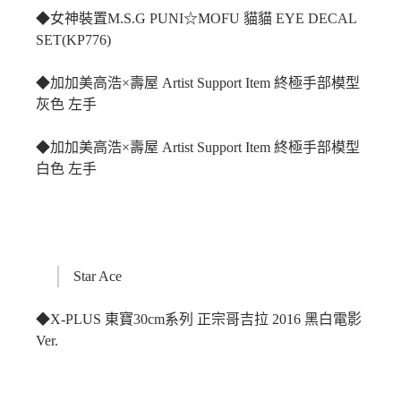
◆女神裝置M.S.G PUNI☆MOFU 貓貓 EYE DECAL
SET(KP776)
◆加加美高浩×壽屋 Artist Support Item 終極手部模型
灰色 左手
◆加加美高浩×壽屋 Artist Support Item 終極手部模型
白色 左手
Star Ace
◆X-PLUS 東寶30cm系列 正宗哥吉拉 2016 黑白電影
Ver.