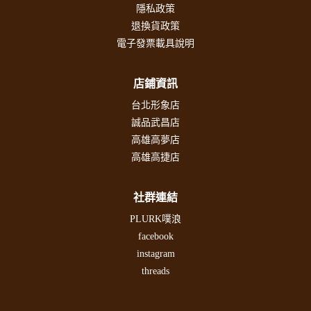
隱私政策
退換貨政策
電子發票載具說明
店鋪資訊
台北形象店
誠品武昌店
高雄高夢店
高雄高捷店
社群連結
PLURK噗浪
facebook
instagram
threads