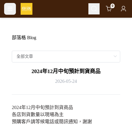
Cart
0
部落格 Blog
2024年12月中旬預計到貨商品
2026-05-24
2024年12月中旬預計到貨商品
各店到貨數量以現場為主
預購客戶請等候電話或簡訊通知，謝謝