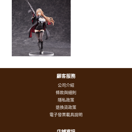
顧客服務
公司介紹
條款與細則
隱私政策
退換貨政策
電子發票載具說明
店鋪資訊