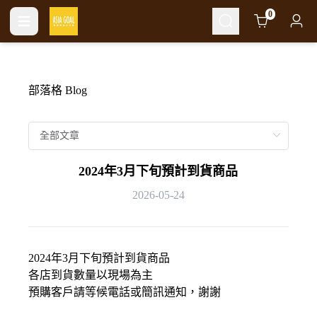
Cart
0
部落格 Blog
2024年3月下旬預計到貨商品
2026-05-24
2024年3月下旬預計到貨商品
各店到貨數量以現場為主
預購客戶請等候電話或簡訊通知，謝謝