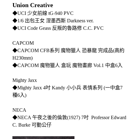
Union Creative
◆UCI 少女前線 tG-940 PVC
◆1/6 出包王女 涅墨西斯 Darkness ver.
◆UCI Code Geass 反叛的魯路修 C.C. PVC
CAPCOM
◆CAPCOM CFB系列 魔物獵人 恐暴龍 完成品(高約
H230mm)
◆CAPCOM 魔物獵人 盒玩 魔物畫廊 Vol.1 中盒6入
Mighty Jaxx
◆Mighty Jaxx 4吋 Kandy 小小兵 表情系列 (一中盒7
種6入)
NECA
◆NECA 午夜之後的倫敦(1927) 7吋 Professor Edward
C. Burke 可動公仔