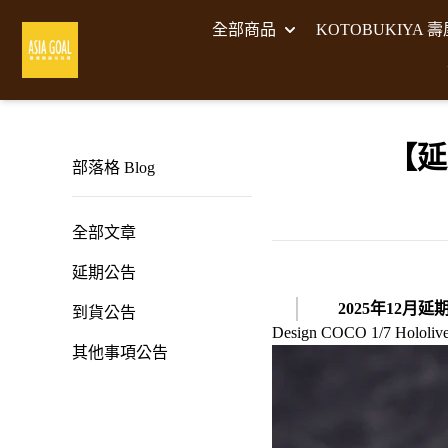
全部商品
KOTOBUKIYA 
【延
部落格 Blog
全部文章
延期公告
2025年12月延期
到貨公告
Design COCO 1/7 Holo
其他事項公告