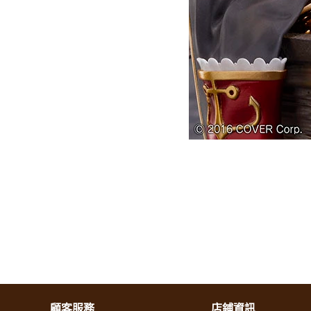
顧客服務
店鋪資訊