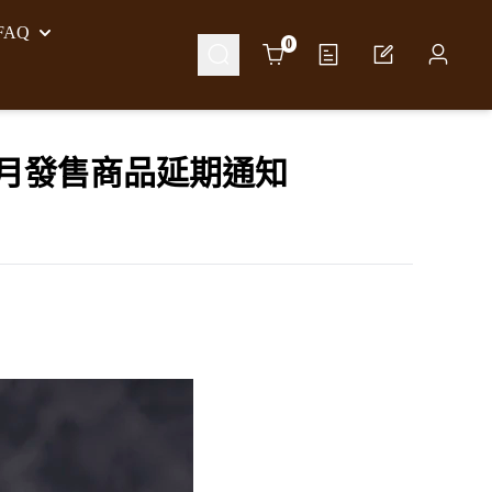
AQ
Cart
0
年12月發售商品延期通知